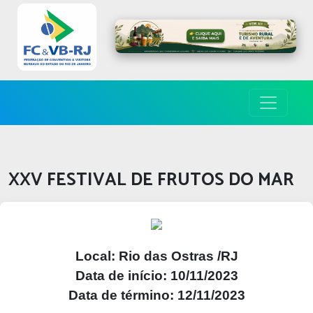
XXV FESTIVAL DE FRUTOS DO MAR
Local: Rio das Ostras /RJ
Data de início: 10/11/2023
Data de término: 12/11/2023