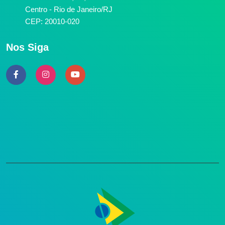
Centro - Rio de Janeiro/RJ
CEP: 20010-020
Nos Siga