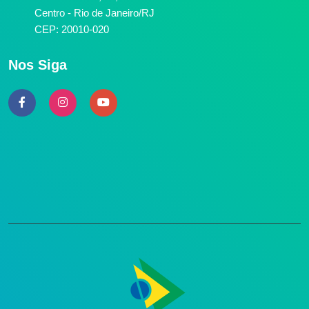
Centro - Rio de Janeiro/RJ
CEP: 20010-020
Nos Siga