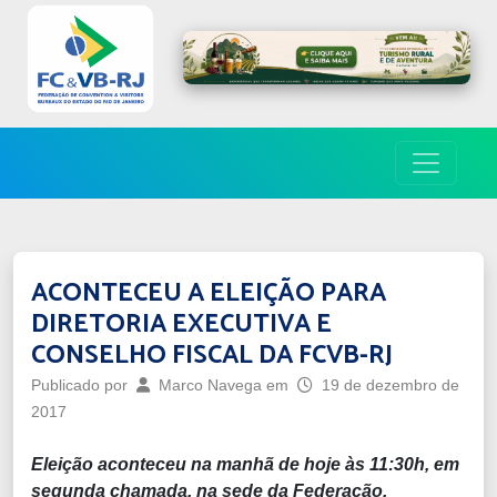
ACONTECEU A ELEIÇÃO PARA
DIRETORIA EXECUTIVA E
CONSELHO FISCAL DA FCVB-RJ
Publicado por
Marco Navega
em
19 de dezembro de
2017
Eleição aconteceu na manhã de hoje às 11:30h, em
segunda chamada, na sede da Federação,