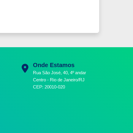
Onde Estamos
Rua São José, 40, 4º andar
Centro - Rio de Janeiro/RJ
CEP: 20010-020