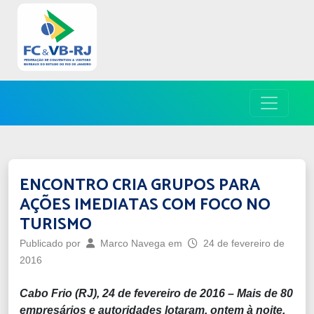
ENCONTRO CRIA GRUPOS PARA
AÇÕES IMEDIATAS COM FOCO NO
TURISMO
Publicado por
Marco Navega
em
24 de fevereiro de
2016
Cabo Frio (RJ), 24 de fevereiro de 2016 – Mais de 80
empresários e autoridades lotaram, ontem à no
ite,