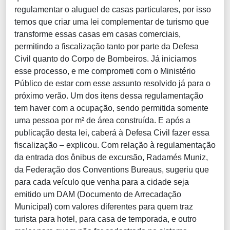
regulamentar o aluguel de casas particulares, por isso
temos que criar uma lei complementar de turismo que
transforme essas casas em casas comerciais,
permitindo a fiscalização tanto por parte da Defesa
Civil quanto do Corpo de Bombeiros. Já iniciamos
esse processo, e me comprometi com o Ministério
Público de estar com esse assunto resolvido já para o
próximo verão. Um dos itens dessa regulamentação
tem haver com a ocupação, sendo permitida somente
uma pessoa por m² de área construída. E após a
publicação desta lei, caberá à Defesa Civil fazer essa
fiscalização – explicou. Com relação à regulamentação
da entrada dos ônibus de excursão, Radamés Muniz,
da Federação dos Conventions Bureaus, sugeriu que
para cada veículo que venha para a cidade seja
emitido um DAM (Documento de Arrecadação
Municipal) com valores diferentes para quem traz
turista para hotel, para casa de temporada, e outro