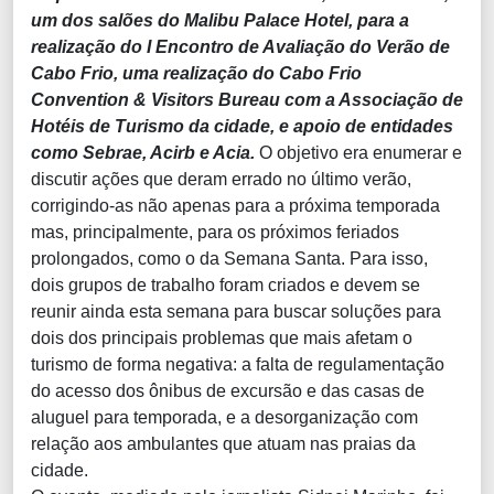
um dos salões do Malibu Palace Hotel, para a
realização do I Encontro de Avaliação do Verão de
Cabo Frio, uma realização do Cabo Frio
Convention & Visitors Bureau com a Associação de
Hotéis de Turismo da cidade, e apoio de entidades
como Sebrae, Acirb e Acia.
O objetivo era enumerar e
discutir ações que deram errado no último verão,
corrigindo-as não apenas para a próxima temporada
mas, principalmente, para os próximos feriados
prolongados, como o da Semana Santa. Para isso,
dois grupos de trabalho foram criados e devem se
reunir ainda esta semana para buscar soluções para
dois dos principais problemas que mais afetam o
turismo de forma negativa: a falta de regulamentação
do acesso dos ônibus de excursão e das casas de
aluguel para temporada, e a desorganização com
relação aos ambulantes que atuam nas praias da
cidade.