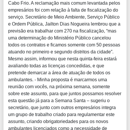
Cabo Frio. A reclamação mais comum levantada pelos
empresários foi com relação à falta de fiscalização do
serviço. Secretário de Meio Ambiente, Serviço Público
e Ordem Pública, Jailton Dias Nogueira lembrou que a
previsão era trabalhar com 270 na fiscalização, “mas
uma determinação do Ministério Público cancelou
todos os contratos e ficamos somente com 50 pessoas
atuando no primeiro e segundo distritos da cidade”.
Mesmo assim, informou que nesta quinta-feira estará
avaliando todas as licenças concedidas, e que
pretende demarcar a área de atuação de todos os
ambulantes. - Minha proposta é marcarmos uma
reunião com vocês, na próxima semana, somente
sobre este assunto, para que juntos possamos resolver
esta questão já para a Semana Santa – sugeriu o
secretário, que junto com outros empresários integra
um grupo de trabalho criado para regulamentar este
assunto, criando obrigatoriedades para os novos
ambulantes licenciados como a necessidade de