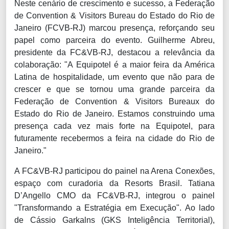
Neste cenário de crescimento e sucesso, a Federação
de Convention & Visitors Bureau do Estado do Rio de
Janeiro (FCVB-RJ) marcou presença, reforçando seu
papel como parceira do evento. Guilherme Abreu,
presidente da FC&VB-RJ, destacou a relevância da
colaboração: "A Equipotel é a maior feira da América
Latina de hospitalidade, um evento que não para de
crescer e que se tornou uma grande parceira da
Federação de Convention & Visitors Bureaux do
Estado do Rio de Janeiro. Estamos construindo uma
presença cada vez mais forte na Equipotel, para
futuramente recebermos a feira na cidade do Rio de
Janeiro."
A FC&VB-RJ participou do painel na Arena Conexões,
espaço com curadoria da Resorts Brasil. Tatiana
D’Angello CMO da FC&VB-RJ, integrou o painel
"Transformando a Estratégia em Execução". Ao lado
de Cássio Garkalns (GKS Inteligência Territorial),