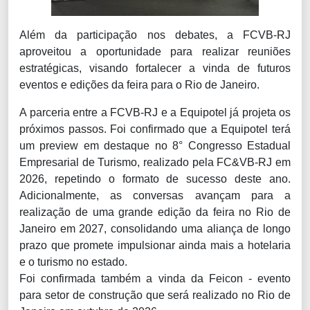
Além da participação nos debates, a FCVB-RJ
aproveitou a oportunidade para realizar reuniões
estratégicas, visando fortalecer a vinda de futuros
eventos e edições da feira para o Rio de Janeiro.
A parceria entre a FCVB-RJ e a Equipotel já projeta os
próximos passos. Foi confirmado que a Equipotel terá
um preview em destaque no 8° Congresso Estadual
Empresarial de Turismo, realizado pela FC&VB-RJ em
2026, repetindo o formato de sucesso deste ano.
Adicionalmente, as conversas avançam para a
realização de uma grande edição da feira no Rio de
Janeiro em 2027, consolidando uma aliança de longo
prazo que promete impulsionar ainda mais a hotelaria
e o turismo no estado.
Foi confirmada também a vinda da Feicon - evento
para setor de construção que será realizado no Rio de