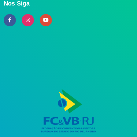
Nos Siga