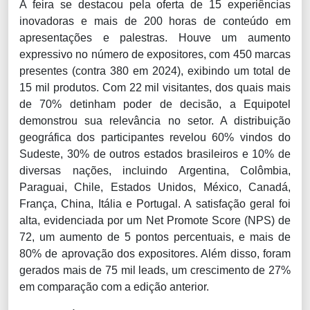
A feira se destacou pela oferta de 15 experiências
inovadoras e mais de 200 horas de conteúdo em
apresentações e palestras. Houve um aumento
expressivo no número de expositores, com 450 marcas
presentes (contra 380 em 2024), exibindo um total de
15 mil produtos. Com 22 mil visitantes, dos quais mais
de 70% detinham poder de decisão, a Equipotel
demonstrou sua relevância no setor. A distribuição
geográfica dos participantes revelou 60% vindos do
Sudeste, 30% de outros estados brasileiros e 10% de
diversas nações, incluindo Argentina, Colômbia,
Paraguai, Chile, Estados Unidos, México, Canadá,
França, China, Itália e Portugal. A satisfação geral foi
alta, evidenciada por um Net Promote Score (NPS) de
72, um aumento de 5 pontos percentuais, e mais de
80% de aprovação dos expositores. Além disso, foram
gerados mais de 75 mil leads, um crescimento de 27%
em comparação com a edição anterior.