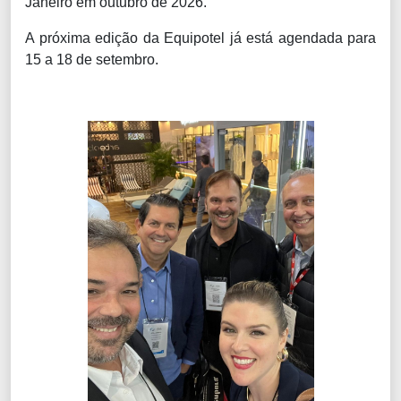
Janeiro em outubro de 2026.
A próxima edição da Equipotel já está agendada para
15 a 18 de setembro.