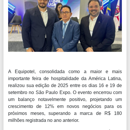
A Equipotel, consolidada como a maior e mais
importante feira de hospitalidade da América Latina,
realizou sua edição de 2025 entre os dias 16 e 19 de
setembro no São Paulo Expo. O evento encerrou com
um balanço notavelmente positivo, projetando um
crescimento de 12% em novos negócios para os
próximos meses, superando a marca de R$ 180
milhões registrada no ano anterior.