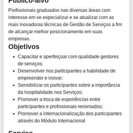
Público-alvo
Profissionais graduados nas diversas áreas com
interesse em se especializar e se atualizar com as
mais inovadoras técnicas de Gestão de Serviços a fim
de alcançar melhor posicionamento em suas
empresas.
Objetivos
Capacitar e aperfeiçoar com qualidade gestores
de serviços;
Desenvolver nos participantes a habilidade de
empreender e inovar;
Sensibilizar os participantes sobre a importância
da hospitalidade nos Serviços;
Promover a troca de experiências entre
participantes e profissionais renomados;
Promover a internacionalização dos participantes
através do Módulo Internacional