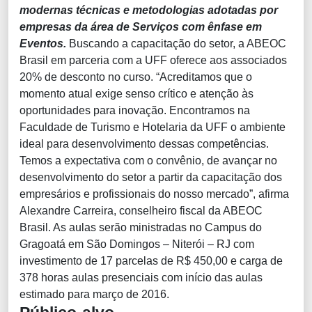
modernas técnicas e metodologias adotadas por
empresas da área de Serviços com ênfase em
Eventos.
Buscando a capacitação do setor, a ABEOC
Brasil em parceria com a UFF oferece aos associados
20% de desconto no curso. “Acreditamos que o
momento atual exige senso crítico e atenção às
oportunidades para inovação. Encontramos na
Faculdade de Turismo e Hotelaria da UFF o ambiente
ideal para desenvolvimento dessas competências.
Temos a expectativa com o convênio, de avançar no
desenvolvimento do setor a partir da capacitação dos
empresários e profissionais do nosso mercado”, afirma
Alexandre Carreira, conselheiro fiscal da ABEOC
Brasil. As aulas serão ministradas no Campus do
Gragoatá em São Domingos – Niterói – RJ com
investimento de 17 parcelas de R$ 450,00 e carga de
378 horas aulas presenciais com início das aulas
estimado para março de 2016.