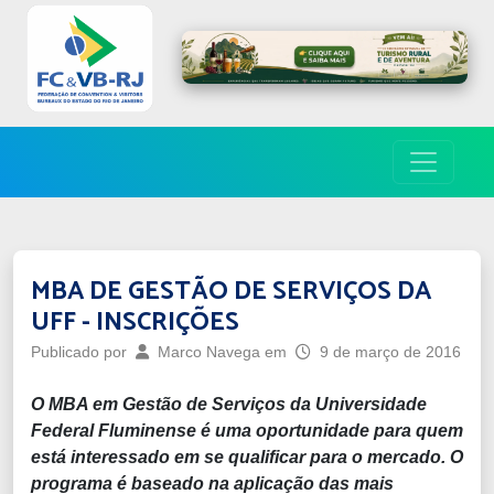
MBA DE GESTÃO DE SERVIÇOS DA
UFF - INSCRIÇÕES
Publicado por
Marco Navega
em
9 de março de 2016
O MBA em Gestão de Serviços da Universidade
Federal Fluminense é uma oportunidade para quem
está interessado em se qualificar para o mercado. O
programa é baseado na aplicação das mais