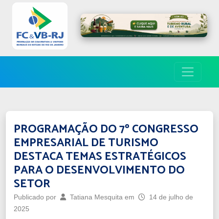
PROGRAMAÇÃO DO 7º CONGRESSO
EMPRESARIAL DE TURISMO
DESTACA TEMAS ESTRATÉGICOS
PARA O DESENVOLVIMENTO DO
SETOR
Publicado por
Tatiana Mesquita
em
14 de julho de
2025