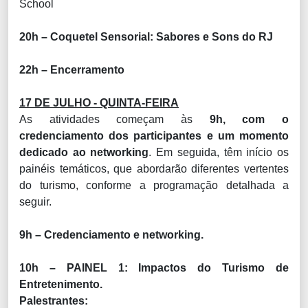
School
20h – Coquetel Sensorial: Sabores e Sons do RJ
22h – Encerramento
17 DE JULHO - QUINTA-FEIRA
As atividades começam às
9h, com o
credenciamento dos participantes e um momento
dedicado ao networking
. Em seguida, têm início os
painéis temáticos, que abordarão diferentes vertentes
do turismo, conforme a programação detalhada a
seguir.
9h – Credenciamento e networking.
10h – PAINEL 1: Impactos do Turismo de
Entretenimento.
Palestrantes: