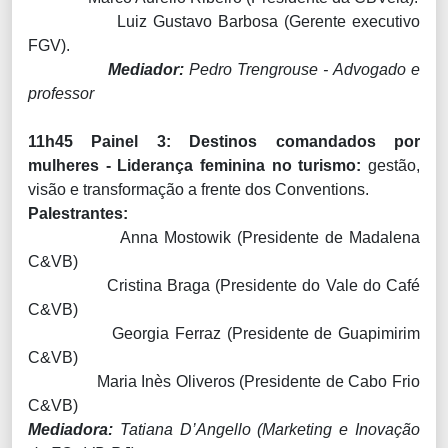
Luiz Gustavo Barbosa (Gerente executivo
FGV).
Mediador:
Pedro Trengrouse - Advogado e
professor
11h45 Painel 3: Destinos comandados por
mulheres - Liderança feminina no turismo:
gestão,
visão e transformação a frente dos Conventions.
Palestrantes:
Anna Mostowik (Presidente de Madalena
C&VB)
Cristina Braga (Presidente do Vale do Café
C&VB)
Georgia Ferraz (Presidente de Guapimirim
C&VB)
Maria Inès Oliveros (Presidente de Cabo Frio
C&VB)
Mediadora:
Tatiana D’Angello (Marketing e Inovação