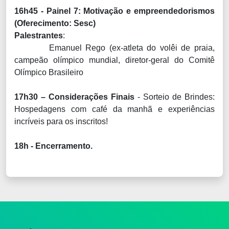
16h45 - Painel 7: Motivação e empreendedorismos
(Oferecimento: Sesc)
Palestrantes
:
Emanuel Rego (ex-atleta do volêi de praia,
campeão olímpico mundial, diretor-geral do Comitê
Olímpico Brasileiro
17h30 – Considerações Finais
- Sorteio de Brindes:
Hospedagens com café da manhã e experiências
incríveis para os inscritos!
18h - Encerramento.