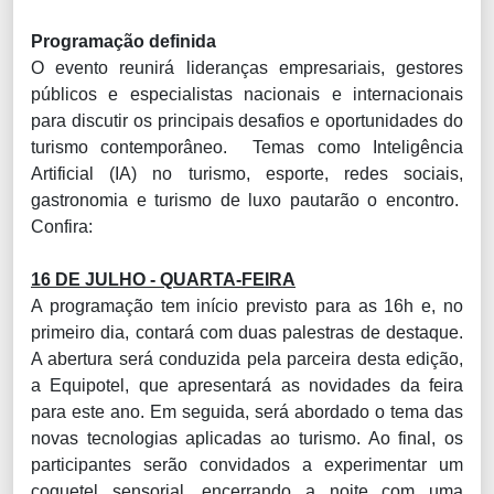
Programação definida
O evento reunirá lideranças empresariais, gestores
públicos e especialistas nacionais e internacionais
para discutir os principais desafios e oportunidades do
turismo contemporâneo. Temas como Inteligência
Artificial (IA) no turismo, esporte, redes sociais,
gastronomia e turismo de luxo pautarão o encontro.
Confira:
16 DE JULHO - QUARTA-FEIRA
A programação tem início previsto para as 16h e, no
primeiro dia, contará com duas palestras de destaque.
A abertura será conduzida pela parceira desta edição,
a Equipotel, que apresentará as novidades da feira
para este ano. Em seguida, será abordado o tema das
novas tecnologias aplicadas ao turismo. Ao final, os
participantes serão convidados a experimentar um
coquetel sensorial, encerrando a noite com uma