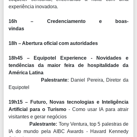
experiência inovadora.
16h – Credenciamento e boas-
vindas
18h – Abertura oficial com autoridades
18h45 –
Equipotel Experience - Novidades e
tendências da maior feira de hospitalidade da
América Latina
Palestrante:
Daniel Pereira, Diretor da
Equipotel
19h15 – Futuro, Novas tecnologias e Inteligência
Artificial para o Turismo
- Como usar IA para atrair
visitantes e gerar negócios
Palestrante:
Tony Ventura, top 5 palestras de
IA do mundo pela AIBC Awards - Havard Kennedy