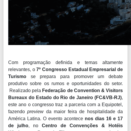
Com programação definida e temas altamente
relevantes, o
7º Congresso Estadual Empresarial de
Turismo
se prepara para promover um debate
produtivo sobre os rumos e oportunidades do setor.
Realizado pela
Federação de Convention & Visitors
Bureaux do Estado do Rio de Janeiro (FC&VB-RJ)
,
este ano o congresso traz a parceria com a Equipotel,
fazendo
preview
da maior feira de hospitalidade da
América Latina. O evento acontece
nos dias 16 e 17
de julho
, no
Centro de Convenções & Hotéis