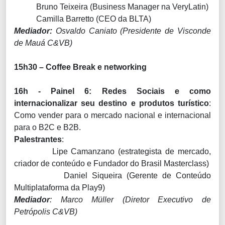
Bruno Teixeira (Business Manager na VeryLatin)
Camilla Barretto (CEO da BLTA)
Mediador:
Osvaldo Caniato (Presidente de Visconde
de Mauá C&VB)
15h30 – Coffee Break e networking
16h - Painel 6: Redes Sociais e como
internacionalizar seu destino e produtos turístico
:
Como vender para o mercado nacional e internacional
para o B2C e B2B.
Palestrantes
:
Lipe Camanzano (estrategista de mercado,
criador de conteúdo e Fundador do Brasil Masterclass)
Daniel Siqueira (Gerente de Conteúdo
Multiplataforma da Play9)
Mediador
: Marco Müller (Diretor Executivo de
Petrópolis C&VB)