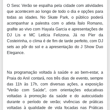
O Sesc Verão se espalha pela cidade com atividades
que acontecem ao longo de todo o dia e opções para
todas as idades. No Skate Park, o público poderá
acompanhar a palestra com o atleta Ítalo Romano,
grafite ao vivo com Hayala Garcia e apresentações de
DJ Lis e MC Letícia Felizona. Já no Píer da
Costeirinha, o clima é de fim de tarde perfeito, com DJ
sets ao pôr do sol e a apresentação do J Show Duo
Elegance.
Na programação voltada à saúde e ao bem-estar, a
Praia do Anil contará, nos três dias de evento, sempre
das 11h às 17h, com diversas ações, a exposição
“Verão com Saúde”, com orientações educativas
voltadas à promoção da saúde e do autocuidado
durante o período de verão; vivências de práticas
voltadas à qualidade de vida focadas nas Práticas