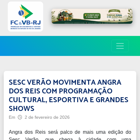
SESC VERÃO MOVIMENTA ANGRA
DOS REIS COM PROGRAMAÇÃO
CULTURAL, ESPORTIVA E GRANDES
SHOWS
Em
2 de fevereiro de 2026
Angra dos Reis será palco de mais uma edição do
Sesc Verão, que chega à cidade com uma