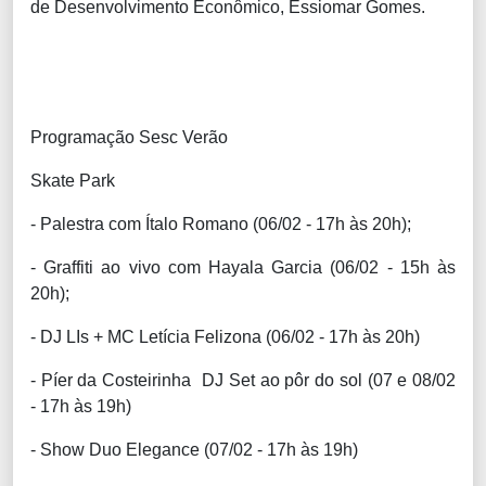
de Desenvolvimento Econômico, Essiomar Gomes.
Programação Sesc Verão
Skate Park
- Palestra com Ítalo Romano (06/02 - 17h às 20h);
- Graffiti ao vivo com Hayala Garcia (06/02 - 15h às
20h);
- DJ LIs + MC Letícia Felizona (06/02 - 17h às 20h)
- Píer da Costeirinha DJ Set ao pôr do sol (07 e 08/02
- 17h às 19h)
- Show Duo Elegance (07/02 - 17h às 19h)