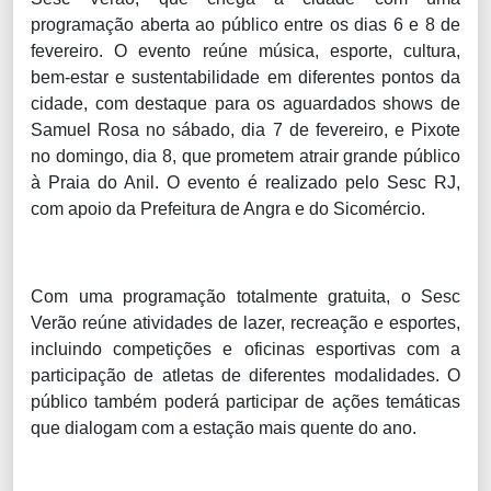
programação aberta ao público entre os dias 6 e 8 de
fevereiro. O evento reúne música, esporte, cultura,
bem-estar e sustentabilidade em diferentes pontos da
cidade, com destaque para os aguardados shows de
Samuel Rosa no sábado, dia 7 de fevereiro, e Pixote
no domingo, dia 8, que prometem atrair grande público
à Praia do Anil. O evento é realizado pelo Sesc RJ,
com apoio da Prefeitura de Angra e do Sicomércio.
Com uma programação totalmente gratuita, o Sesc
Verão reúne atividades de lazer, recreação e esportes,
incluindo competições e oficinas esportivas com a
participação de atletas de diferentes modalidades. O
público também poderá participar de ações temáticas
que dialogam com a estação mais quente do ano.