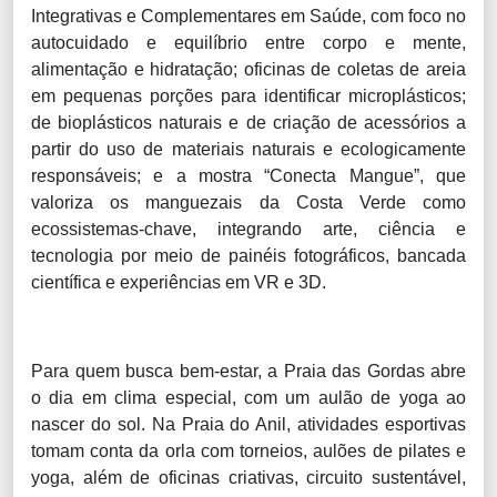
Integrativas e Complementares em Saúde, com foco no
autocuidado e equilíbrio entre corpo e mente,
alimentação e hidratação; oficinas de coletas de areia
em pequenas porções para identificar microplásticos;
de bioplásticos naturais e de criação de acessórios a
partir do uso de materiais naturais e ecologicamente
responsáveis; e a mostra “Conecta Mangue”, que
valoriza os manguezais da Costa Verde como
ecossistemas-chave, integrando arte, ciência e
tecnologia por meio de painéis fotográficos, bancada
científica e experiências em VR e 3D.
Para quem busca bem-estar, a Praia das Gordas abre
o dia em clima especial, com um aulão de yoga ao
nascer do sol. Na Praia do Anil, atividades esportivas
tomam conta da orla com torneios, aulões de pilates e
yoga, além de oficinas criativas, circuito sustentável,