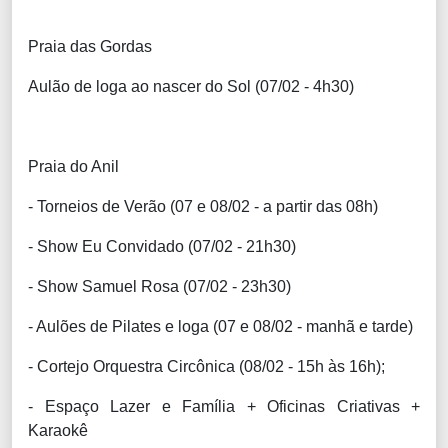
Praia das Gordas
Aulão de loga ao nascer do Sol (07/02 - 4h30)
Praia do Anil
- Torneios de Verão (07 e 08/02 - a partir das 08h)
- Show Eu Convidado (07/02 - 21h30)
- Show Samuel Rosa (07/02 - 23h30)
- Aulões de Pilates e loga (07 e 08/02 - manhã e tarde)
- Cortejo Orquestra Circônica (08/02 - 15h às 16h);
- Espaço Lazer e Família + Oficinas Criativas +
Karaokê