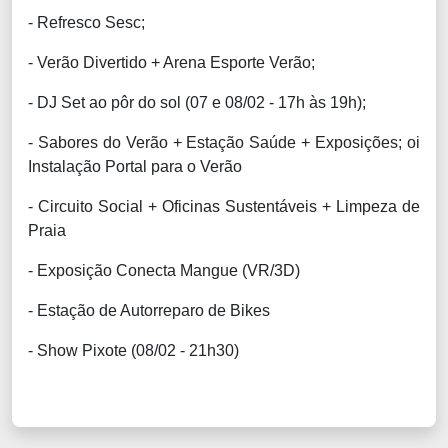
- Refresco Sesc;
- Verão Divertido + Arena Esporte Verão;
- DJ Set ao pôr do sol (07 e 08/02 - 17h às 19h);
- Sabores do Verão + Estação Saúde + Exposições; oi
Instalação Portal para o Verão
- Circuito Social + Oficinas Sustentáveis + Limpeza de
Praia
- Exposição Conecta Mangue (VR/3D)
- Estação de Autorreparo de Bikes
- Show Pixote (08/02 - 21h30)