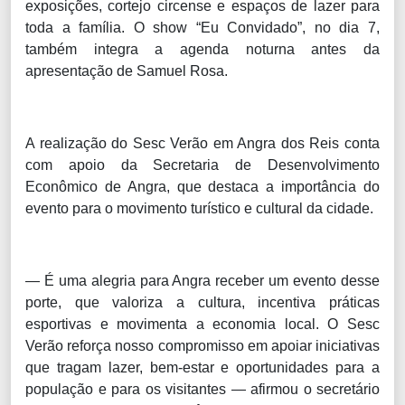
exposições, cortejo circense e espaços de lazer para
toda a família. O show “Eu Convidado”, no dia 7,
também integra a agenda noturna antes da
apresentação de Samuel Rosa.
A realização do Sesc Verão em Angra dos Reis conta
com apoio da Secretaria de Desenvolvimento
Econômico de Angra, que destaca a importância do
evento para o movimento turístico e cultural da cidade.
— É uma alegria para Angra receber um evento desse
porte, que valoriza a cultura, incentiva práticas
esportivas e movimenta a economia local. O Sesc
Verão reforça nosso compromisso em apoiar iniciativas
que tragam lazer, bem-estar e oportunidades para a
população e para os visitantes — afirmou o secretário