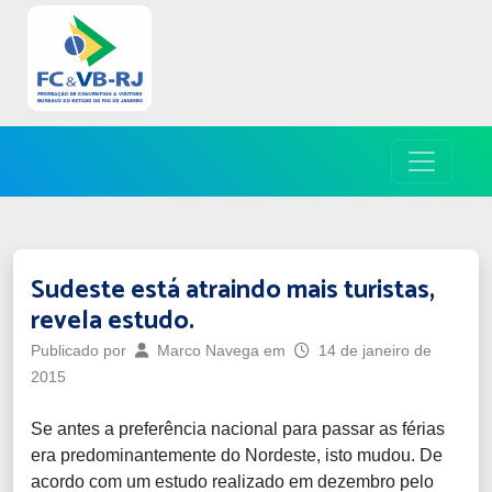
Sudeste está atraindo mais turistas,
revela estudo.
Publicado por
Marco Navega
em
14 de janeiro de
2015
Se antes a preferência nacional para passar as férias
era predominantemente do Nordeste, isto mudou. De
acordo com um estudo realizado em dezembro pelo