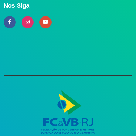
Nos Siga